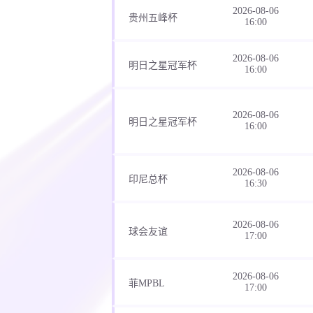
2026-08-06
贵州五峰杯
16:00
2026-08-06
明日之星冠军杯
16:00
2026-08-06
明日之星冠军杯
16:00
2026-08-06
印尼总杯
16:30
2026-08-06
球会友谊
17:00
2026-08-06
菲MPBL
17:00