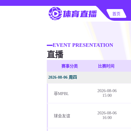
首页
EVENT PRESENTATION
直播
赛事分类
比赛时间
2026-08-06 周四
2026-08-06
菲MPBL
15:00
2026-08-06
球会友谊
16:00