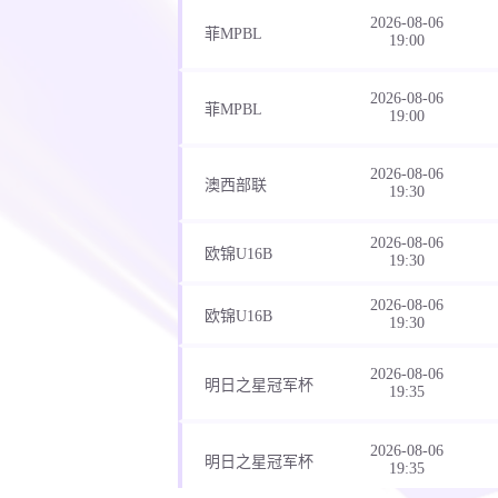
2026-08-06
菲MPBL
19:00
2026-08-06
菲MPBL
19:00
2026-08-06
澳西部联
19:30
2026-08-06
欧锦U16B
19:30
2026-08-06
欧锦U16B
19:30
2026-08-06
明日之星冠军杯
19:35
2026-08-06
明日之星冠军杯
19:35