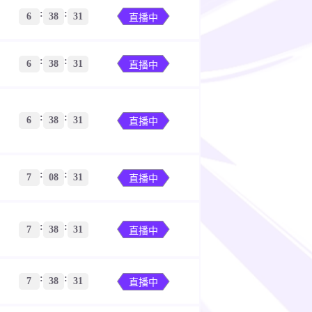
:
:
6
38
30
直播中
:
:
6
38
30
直播中
:
:
6
38
30
直播中
:
:
7
08
30
直播中
:
:
7
38
30
直播中
:
:
7
38
30
直播中