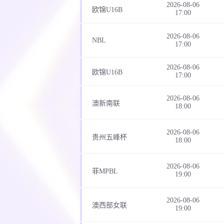
2026-08-06
欧锦U16B
17:00
2026-08-06
NBL
17:00
2026-08-06
欧锦U16B
17:00
2026-08-06
澳新南联
18:00
2026-08-06
贵州五峰杯
18:00
2026-08-06
菲MPBL
19:00
2026-08-06
澳西部女联
19:00