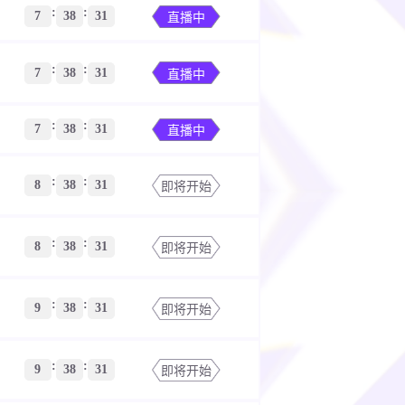
:
:
7
38
30
直播中
:
:
7
38
30
直播中
:
:
7
38
30
直播中
:
:
8
38
30
即将开始
:
:
8
38
30
即将开始
:
:
9
38
30
即将开始
:
:
9
38
30
即将开始