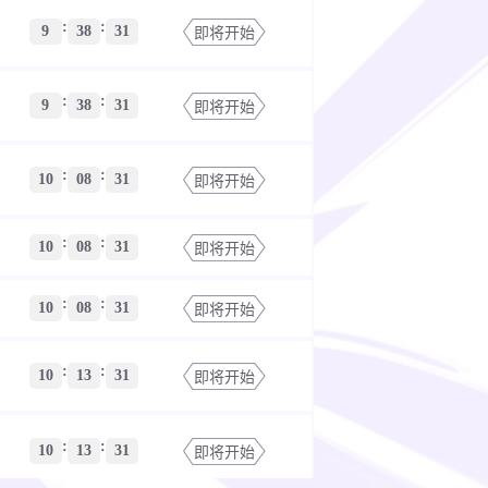
:
:
9
38
30
即将开始
:
:
9
38
30
即将开始
:
:
10
08
30
即将开始
:
:
10
08
30
即将开始
:
:
10
08
30
即将开始
:
:
10
13
30
即将开始
:
:
10
13
30
即将开始