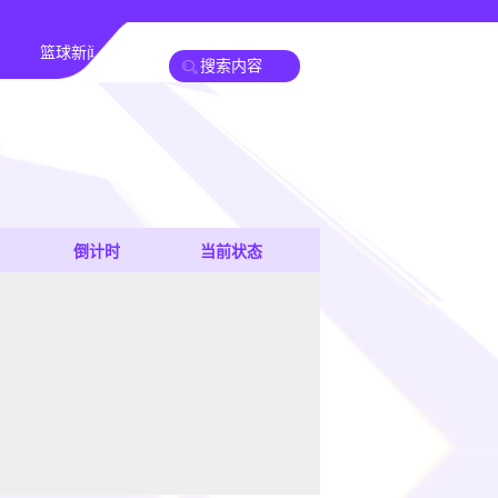
篮球新闻
倒计时
当前状态