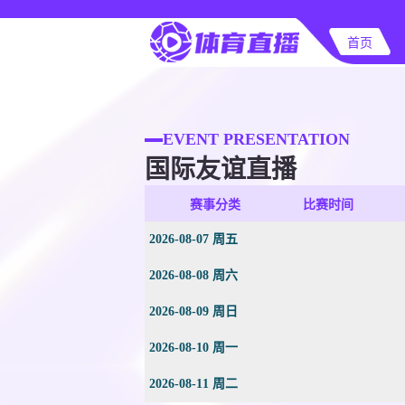
首页
EVENT PRESENTATION
国际友谊直播
赛事分类
比赛时间
2026-08-07 周五
2026-08-08 周六
2026-08-09 周日
2026-08-10 周一
2026-08-11 周二