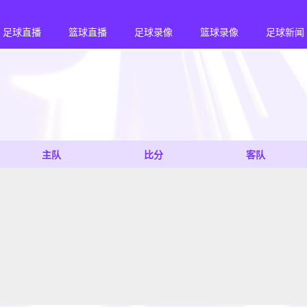
足球直播
篮球直播
足球录像
篮球录像
足球新闻
主队
比分
客队